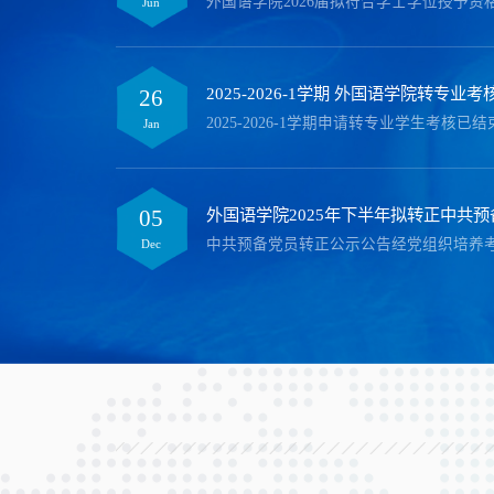
外国语学院2026届拟符合学士学位授予资格
Jun
2025-2026-1学期 外国语学院转专
26
Jan
外国语学院2025年下半年拟转正中共
05
Dec