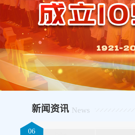
新闻资讯
News
06