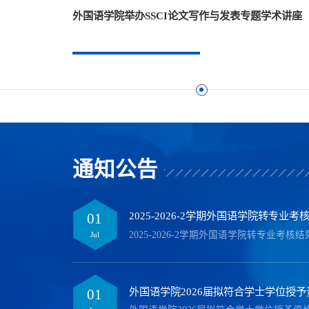
果及拟录取名
外国语学院举办SSCI论文写作与发表专题学术讲座
通知公告
2025-2026-2学期外国语学院转专
01
Jul
外国语学院2026届拟符合学士学位授
01