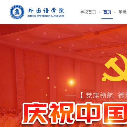
学校首页
首页
学院