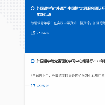
外国语学院“外语声·中国情”志愿服务团队开
实践活动
15
/2024-07
外国语学院党委理论学习中心组进行2025
17
/2025-06