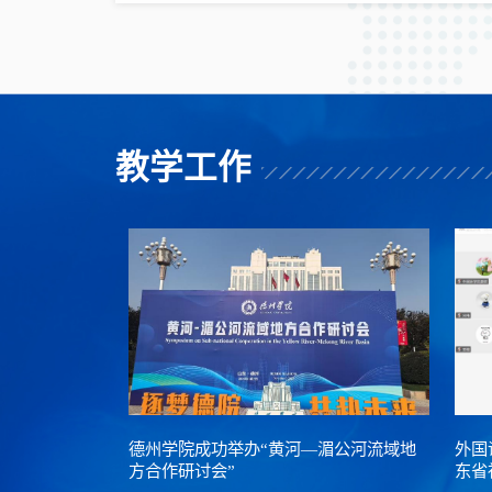
教学工作
德州学院成功举办“黄河—湄公河流域地
外国
方合作研讨会”
东省