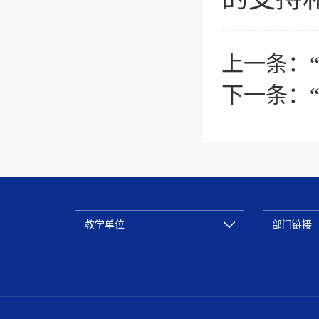
上一条：
下一条：
教学单位
部门链接