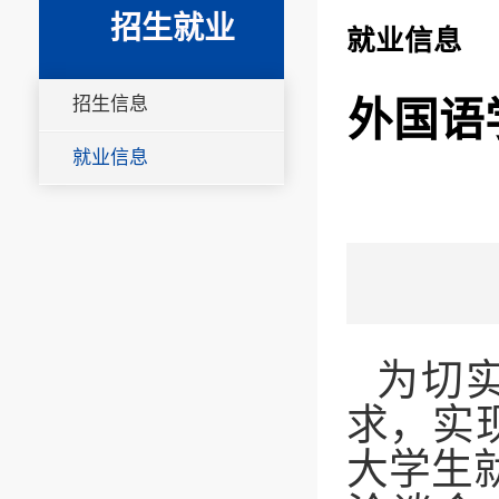
招生就业
就业信息
招生信息
外国语
就业信息
为切
求，实
大学生