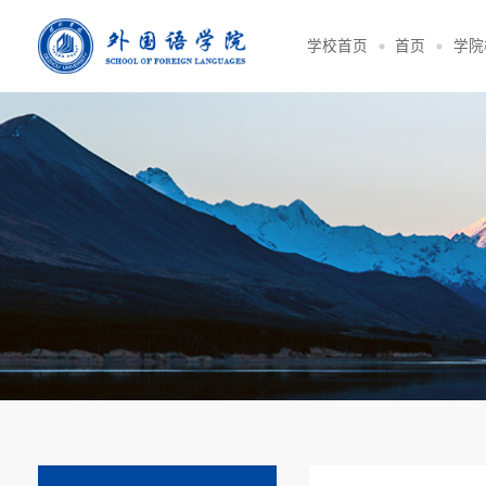
学校首页
首页
学院