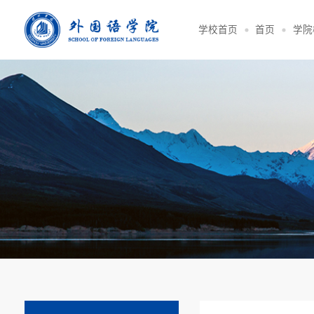
学校首页
首页
学院