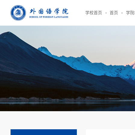
学校首页
首页
学院