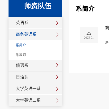
师资队伍
系简介
英语系
25
商务英语系
1
2025-01
培
系简介
的
系教师
俄语系
日语系
大学英语一系
大学英语二系